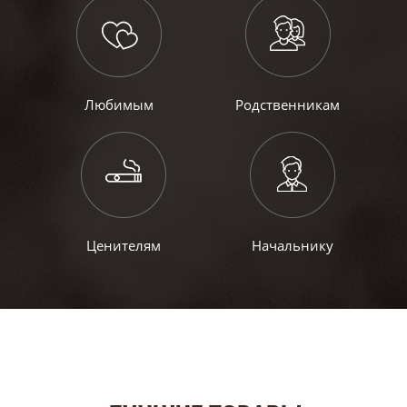
Любимым
Родственникам
Ценителям
Начальнику