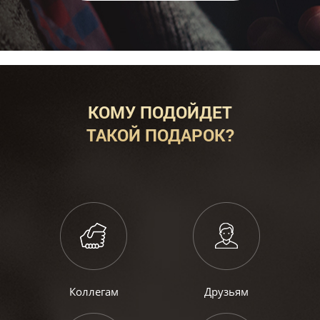
КОМУ ПОДОЙДЕТ
ТАКОЙ ПОДАРОК?
Коллегам
Друзьям