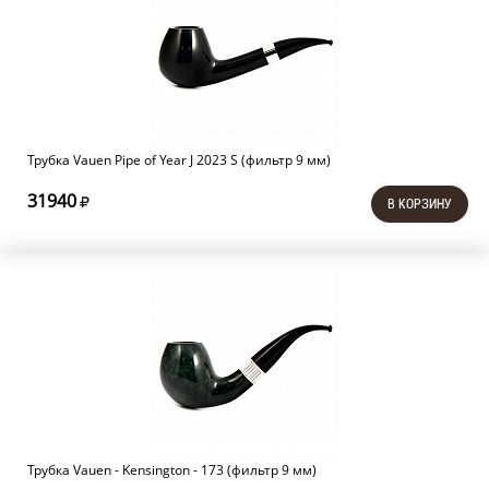
Трубка Vauen Pipe of Year J 2023 S (фильтр 9 мм)
31940
В КОРЗИНУ
Трубка Vauen - Kensington - 173 (фильтр 9 мм)