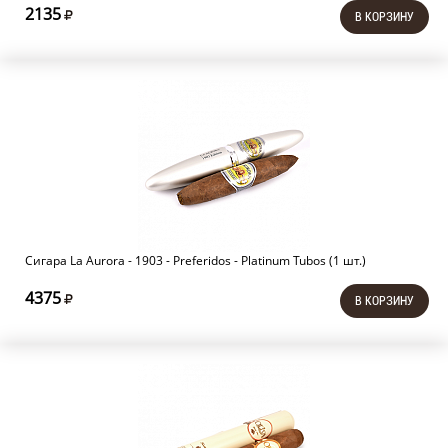
2135
В КОРЗИНУ
Сигара La Aurora - 1903 - Preferidos - Platinum Tubos (1 шт.)
4375
В КОРЗИНУ