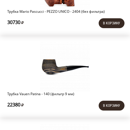
Трубка Mario Pascucci - PEZZO UNICO - 2404 (без фильтра)
30730
В КОРЗИНУ
Трубка Vauen Patina - 140 (фильтр 9 мм)
22380
В КОРЗИНУ