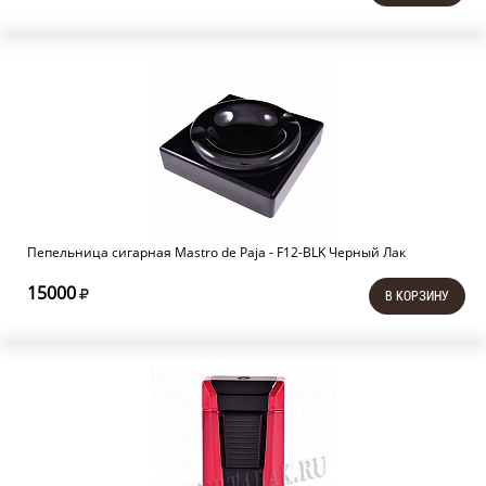
Пепельница сигарная Mastro de Paja - F12-BLK Черный Лак
15000
В КОРЗИНУ