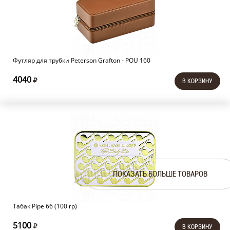
Футляр для трубки Peterson Grafton - POU 160
4040
В КОРЗИНУ
ПОКАЗАТЬ БОЛЬШЕ ТОВАРОВ
Табак Pipe 66 (100 гр)
5100
В КОРЗИНУ