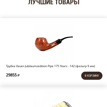
ЛУЧШИЕ ТОВАРЫ
Трубка Vauen Jubilaumsedition Pipe 175 Years - 142 (фильтр 9 мм)
29855
В КОРЗИНУ