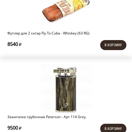
Футляр для 2 сигар Fly To Cuba - Whiskey (63 RG)
8540
В КОРЗИНУ
Зажигалка трубочная Peterson - Арт 114 Grey
9500
В КОРЗИНУ