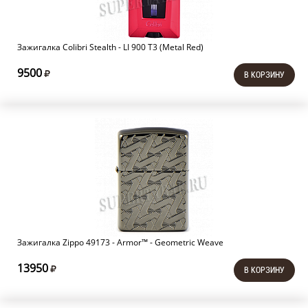
Зажигалка Colibri Stealth - LI 900 T3 (Metal Red)
9500
В КОРЗИНУ
Зажигалка Zippo 49173 - Armor™ - Geometric Weave
13950
В КОРЗИНУ