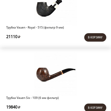
Трубка Vauen - Royal - 515 (фильтр 9 мм)
21110
В КОРЗИНУ
Трубка Vauen Six - 109 (6 мм фильтр)
19840
В КОРЗИНУ