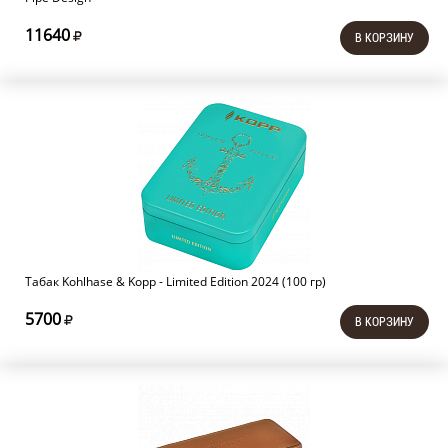
11640
В КОРЗИНУ
Табак Kohlhase & Kopp - Limited Edition 2024 (100 гр)
5700
В КОРЗИНУ