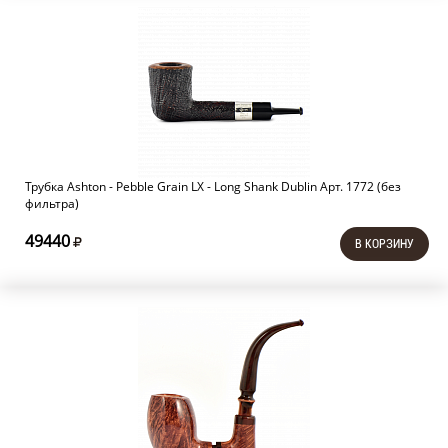
Трубка Ashton - Pebble Grain LX - Long Shank Dublin Арт. 1772 (без
фильтра)
49440
В КОРЗИНУ