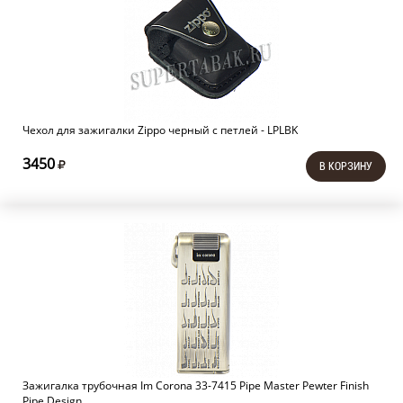
Чехол для зажигалки Zippo черный с петлей - LPLBK
3450
В КОРЗИНУ
Зажигалка трубочная Im Corona 33-7415 Pipe Master Pewter Finish
Pipe Design