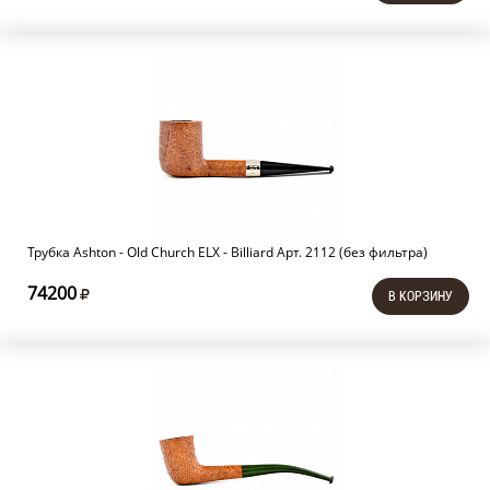
Трубка Ashton - Old Church ELX - Billiard Арт. 2112 (без фильтра)
74200
В КОРЗИНУ