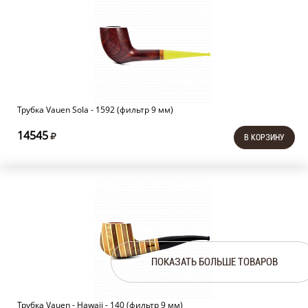
Трубка Vauen Sola - 1592 (фильтр 9 мм)
14545
В КОРЗИНУ
ПОКАЗАТЬ БОЛЬШЕ ТОВАРОВ
Трубка Vauen - Hawaii - 140 (фильтр 9 мм)