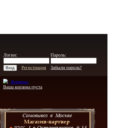
Логин:
Пароль:
Регистрация
Забыли пароль?
Корзина:
Ваша корзина пуста