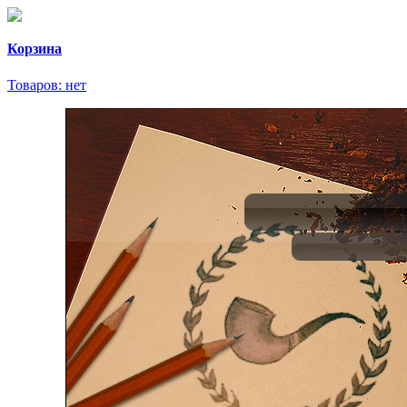
Корзина
Товаров:
нет