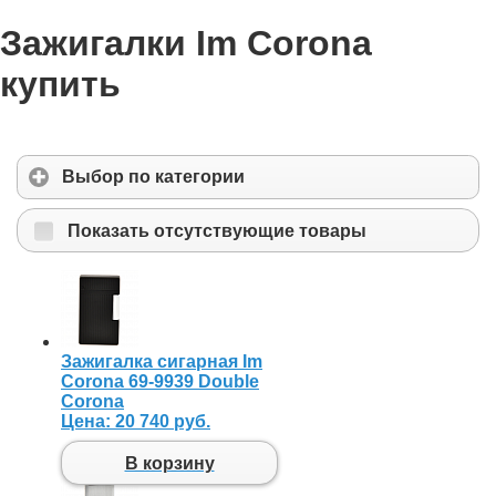
Зажигалки Im Corona
купить
Выбор по категории
Показать отсутствующие товары
Зажигалка сигарная Im
Corona 69-9939 Double
Corona
Цена:
20 740 руб.
В корзину