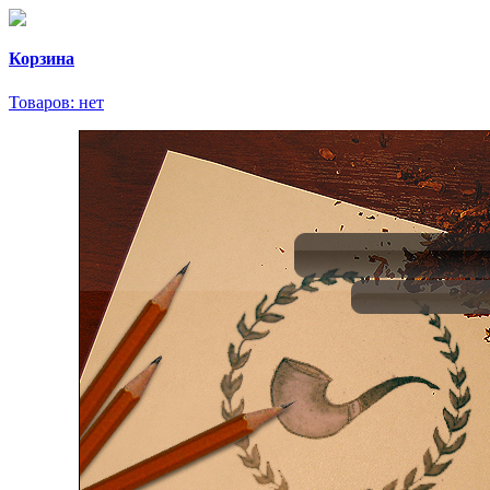
Корзина
Товаров:
нет