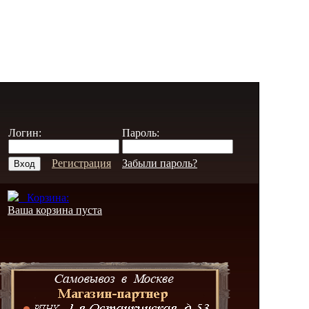
Логин:
Пароль:
Регистрация
Забыли пароль?
Корзина:
Ваша корзина пуста