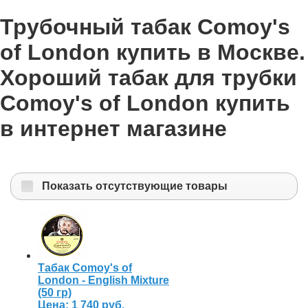
Трубочный табак Comoy's
of London купить в Москве.
Хороший табак для трубки
Comoy's of London купить
в интернет магазине
Показать отсутствующие товары
Табак Comoy's of
London - English Mixture
(50 гр)
Цена:
1 740 руб.