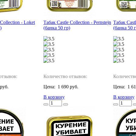
Collection - Loket
Табак Castle Collection - Pernstejn
Табак Castl
)
(банка 50 гр)
(банка 50 г
отзывов:
Количество отзывов:
Количеств
 руб.
Цена:
1 690 руб.
Цена:
1 61
В корзину
В корзину