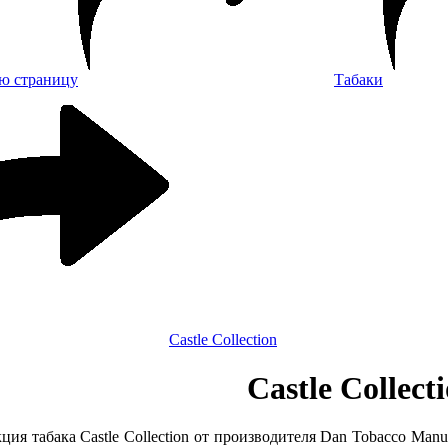
Табаки
Castle Collection
Castle Collect
ция табака Castle Collection от производителя Dan Tobacco Manuf