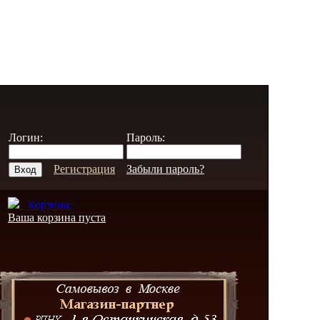
Логин:
Пароль:
Регистрация
Забыли пароль?
Корзина:
Ваша корзина пуста