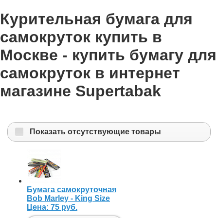
Курительная бумага для
самокруток купить в
Москве - купить бумагу для
самокруток в интернет
магазине Supertabak
Показать отсутствующие товары
Бумага самокруточная
Bob Marley - King Size
Цена:
75 руб.