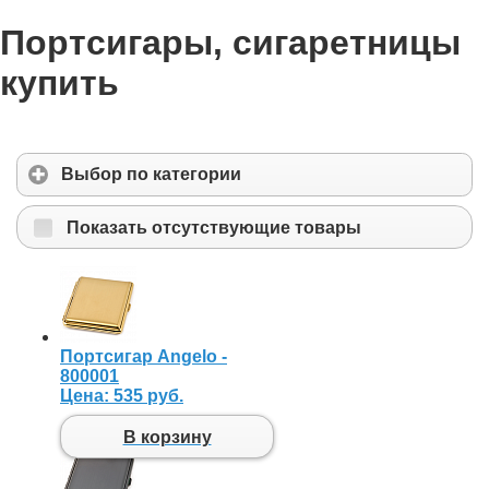
Портсигары, сигаретницы
купить
Выбор по категории
Показать отсутствующие товары
Портсигар Angelo -
800001
Цена:
535 руб.
В корзину