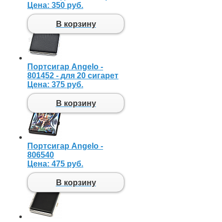
Цена:
350 руб.
В корзину
Портсигар Angelo -
801452 - для 20 сигарет
Цена:
375 руб.
В корзину
Портсигар Angelo -
806540
Цена:
475 руб.
В корзину