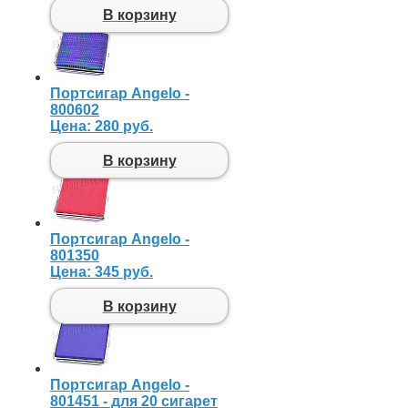
В корзину
Портсигар Angelo -
800602
Цена:
280 руб.
В корзину
Портсигар Angelo -
801350
Цена:
345 руб.
В корзину
Портсигар Angelo -
801451 - для 20 сигарет