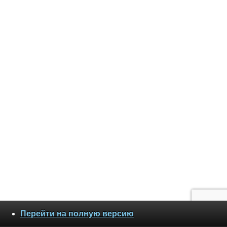
Перейти на полную версию