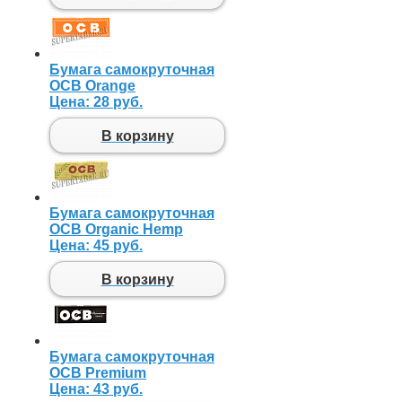
Бумага самокруточная
OCB Orange
Цена:
28 руб.
В корзину
Бумага самокруточная
OCB Organic Hemp
Цена:
45 руб.
В корзину
Бумага самокруточная
OCB Premium
Цена:
43 руб.