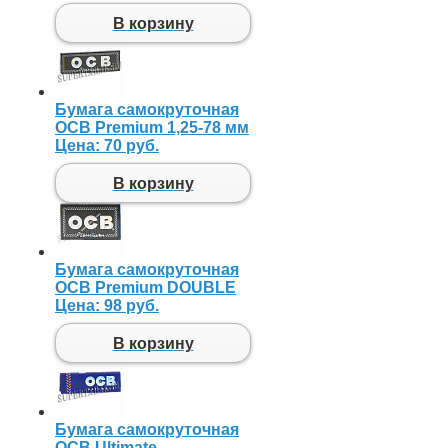
В корзину
Бумага самокруточная
OCB Premium 1,25-78 мм
Цена:
70 руб.
В корзину
Бумага самокруточная
OCB Premium DOUBLE
Цена:
98 руб.
В корзину
Бумага самокруточная
OCB Ultimate