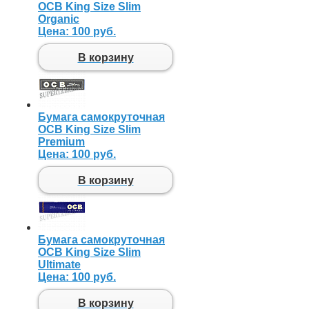
OCB King Size Slim
Organic
Цена:
100 руб.
В корзину
Бумага самокруточная
OCB King Size Slim
Premium
Цена:
100 руб.
В корзину
Бумага самокруточная
OCB King Size Slim
Ultimate
Цена:
100 руб.
В корзину