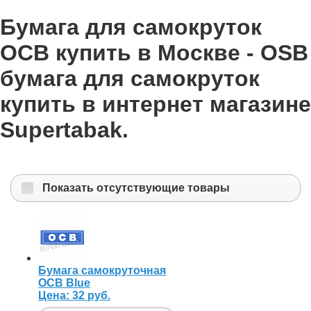
Бумага для самокруток
OCB купить в Москве - OSB
бумага для самокруток
купить в интернет магазине
Supertabak.
Показать отсутствующие товары
Бумага самокруточная
OCB Blue
Цена:
32 руб.