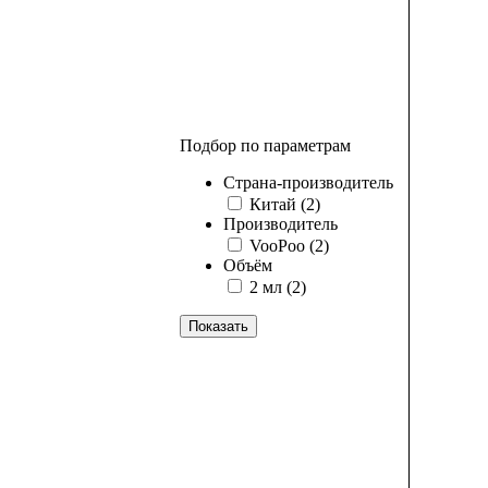
Подбор по параметрам
Страна-производитель
Китай
(2)
Производитель
VooPoo
(2)
Объём
2 мл
(2)