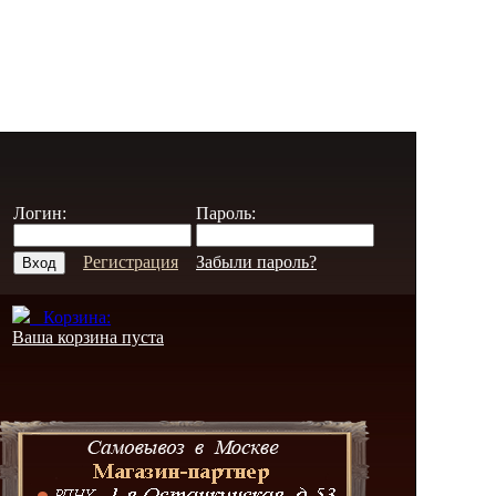
Логин:
Пароль:
Регистрация
Забыли пароль?
Корзина:
Ваша корзина пуста