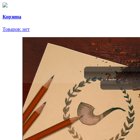
Корзина
Товаров:
нет