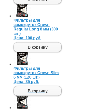
Фильтры для
самокруток Crown
Regular Long 8 мм (300
шт.)
Цена:
100 руб.
В корзину
Фильтры для
самокруток Crown Slim
6 мм (120 шт.)
Цена:
35 руб.
В корзину