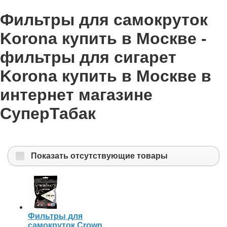
Фильтры для самокруток
Korona купить в Москве -
фильтры для сигарет
Korona купить в Москве в
интернет магазине
СуперТабак
Показать отсутствующие товары
Фильтры для
самокруток Crown