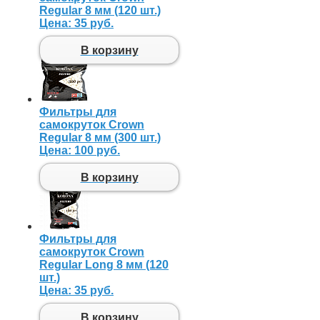
Regular 8 мм (120 шт.)
Цена:
35 руб.
В корзину
Фильтры для
самокруток Crown
Regular 8 мм (300 шт.)
Цена:
100 руб.
В корзину
Фильтры для
самокруток Crown
Regular Long 8 мм (120
шт.)
Цена:
35 руб.
В корзину