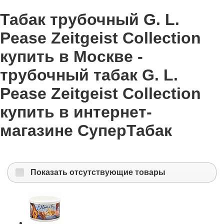
Табак трубочный G. L.
Pease Zeitgeist Collection
купить в Москве -
трубочный табак G. L.
Pease Zeitgeist Collection
купить в интернет-
магазине СуперТабак
Показать отсутствующие товары