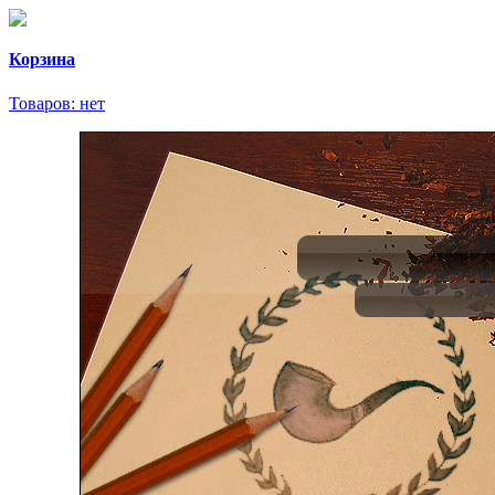
Корзина
Товаров:
нет