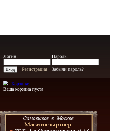
Логин:
Пароль:
Регистрация
Забыли пароль?
Корзина:
Ваша корзина пуста