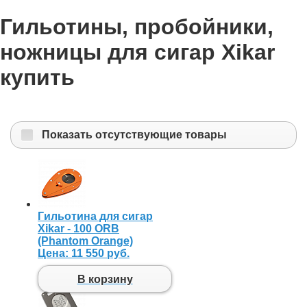
Гильотины, пробойники,
ножницы для сигар Xikar
купить
Показать отсутствующие товары
Гильотина для сигар
Xikar - 100 ORB
(Phantom Orange)
Цена:
11 550 руб.
В корзину