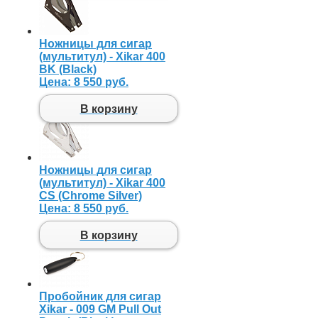
Ножницы для сигар
(мультитул) - Xikar 400
BK (Black)
Цена:
8 550 руб.
В корзину
Ножницы для сигар
(мультитул) - Xikar 400
CS (Chrome Silver)
Цена:
8 550 руб.
В корзину
Пробойник для сигар
Xikar - 009 GM Pull Out