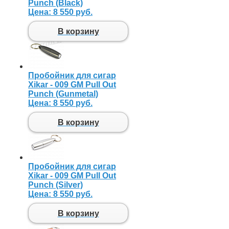
Punch (Black)
Цена:
8 550 руб.
В корзину
Пробойник для сигар
Xikar - 009 GM Pull Out
Punch (Gunmetal)
Цена:
8 550 руб.
В корзину
Пробойник для сигар
Xikar - 009 GM Pull Out
Punch (Silver)
Цена:
8 550 руб.
В корзину