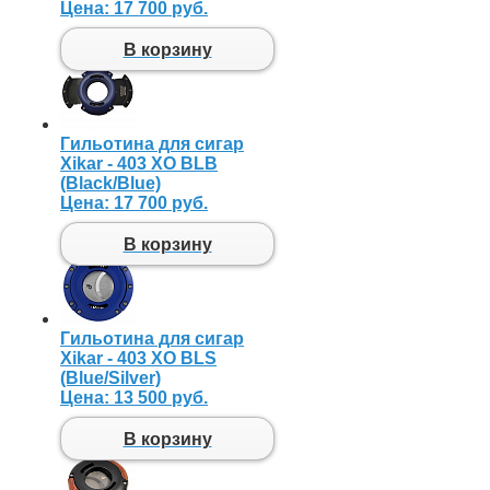
Цена:
17 700 руб.
В корзину
Гильотина для сигар
Xikar - 403 XO BLB
(Black/Blue)
Цена:
17 700 руб.
В корзину
Гильотина для сигар
Xikar - 403 XO BLS
(Blue/Silver)
Цена:
13 500 руб.
В корзину