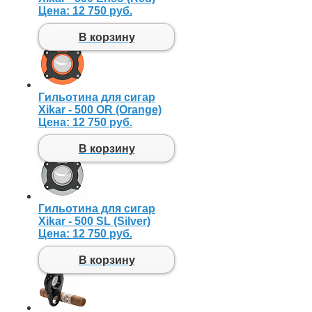
Цена:
12 750 руб.
В корзину
Гильотина для сигар
Xikar - 500 OR (Orange)
Цена:
12 750 руб.
В корзину
Гильотина для сигар
Xikar - 500 SL (Silver)
Цена:
12 750 руб.
В корзину