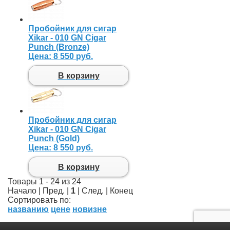
Пробойник для сигар
Xikar - 010 GN Cigar
Punch (Bronze)
Цена:
8 550 руб.
В корзину
Пробойник для сигар
Xikar - 010 GN Cigar
Punch (Gold)
Цена:
8 550 руб.
В корзину
Товары 1 - 24 из 24
Начало | Пред. |
1
| След. | Конец
Сортировать по:
названию
цене
новизне