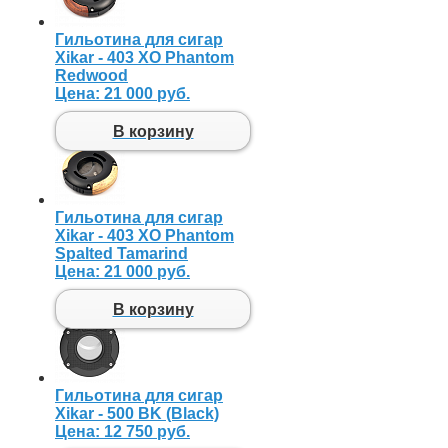
Гильотина для сигар
Xikar - 403 XO Phantom
Redwood
Цена:
21 000 руб.
В корзину
Гильотина для сигар
Xikar - 403 XO Phantom
Spalted Tamarind
Цена:
21 000 руб.
В корзину
Гильотина для сигар
Xikar - 500 BK (Black)
Цена:
12 750 руб.