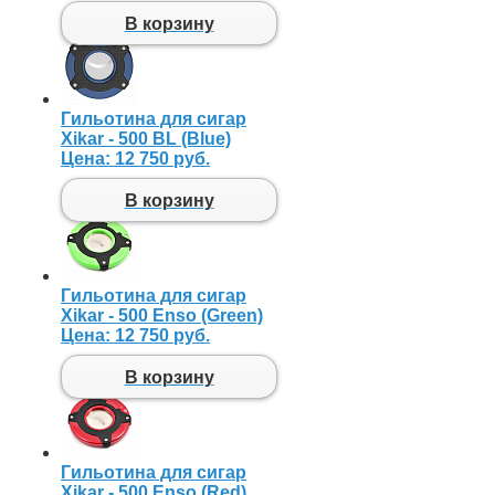
В корзину
Гильотина для сигар
Xikar - 500 BL (Blue)
Цена:
12 750 руб.
В корзину
Гильотина для сигар
Xikar - 500 Enso (Green)
Цена:
12 750 руб.
В корзину
Гильотина для сигар
Xikar - 500 Enso (Red)