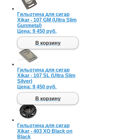
Гильотина для сигар
Xikar - 107 GM (Ultra Slim
Gunmetal)
Цена:
9 450 руб.
В корзину
Гильотина для сигар
Xikar - 107 SL (Ultra Slim
Silver)
Цена:
9 450 руб.
В корзину
Гильотина для сигар
Xikar - 403 XO Black on
Black