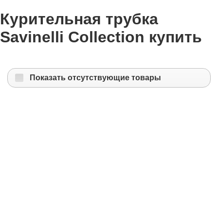
Курительная трубка
Savinelli Collection купить
Показать отсутствующие товары