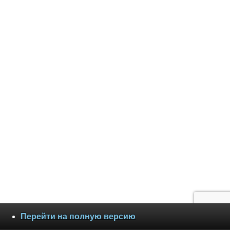
Перейти на полную версию