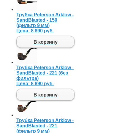
Трубка Peterson Arklow -
SandBlasted - 150
(фильтр 9 мм)
Цена:
8 890 руб.
В корзину
Трубка Peterson Arklow -
SandBlasted - 221 (без
фильтра)
Цена:
8 890 руб.
В корзину
Трубка Peterson Arklow -
SandBlasted - 221
(фильтр 9 мм)