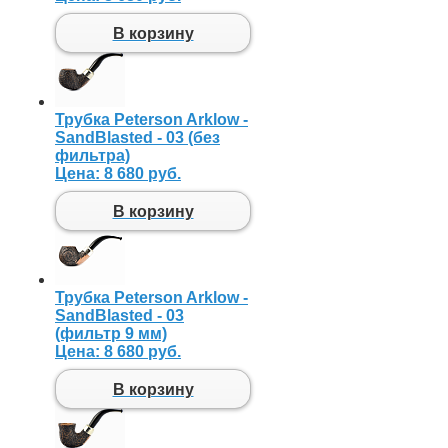
В корзину
Трубка Peterson Arklow -
SandBlasted - 03 (без
фильтра)
Цена:
8 680 руб.
В корзину
Трубка Peterson Arklow -
SandBlasted - 03
(фильтр 9 мм)
Цена:
8 680 руб.
В корзину