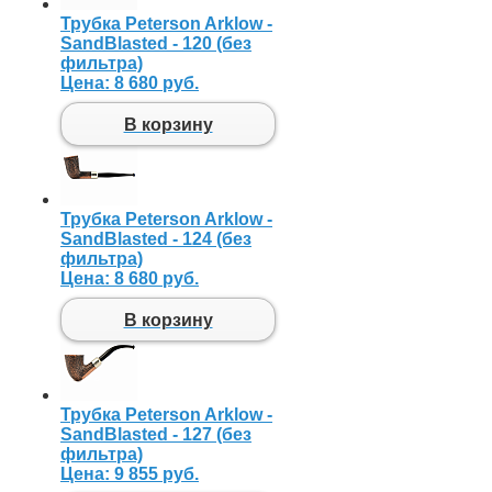
Трубка Peterson Arklow -
SandBlasted - 120 (без
фильтра)
Цена:
8 680 руб.
В корзину
Трубка Peterson Arklow -
SandBlasted - 124 (без
фильтра)
Цена:
8 680 руб.
В корзину
Трубка Peterson Arklow -
SandBlasted - 127 (без
фильтра)
Цена:
9 855 руб.