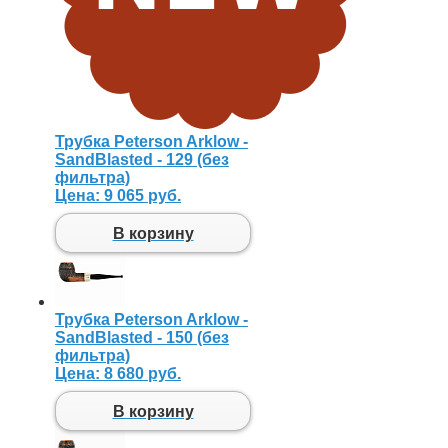
Трубка Peterson Arklow -
SandBlasted - 129 (без
фильтра)
Цена:
9 065 руб.
В корзину
Трубка Peterson Arklow -
SandBlasted - 150 (без
фильтра)
Цена:
8 680 руб.
В корзину