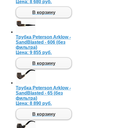
Цена:
8 680 руб.
В корзину
Трубка Peterson Arklow -
SandBlasted - 606 (без
фильтра)
Цена:
9 855 руб.
В корзину
Трубка Peterson Arklow -
SandBlasted - 65 (без
фильтра)
Цена:
8 890 руб.
В корзину