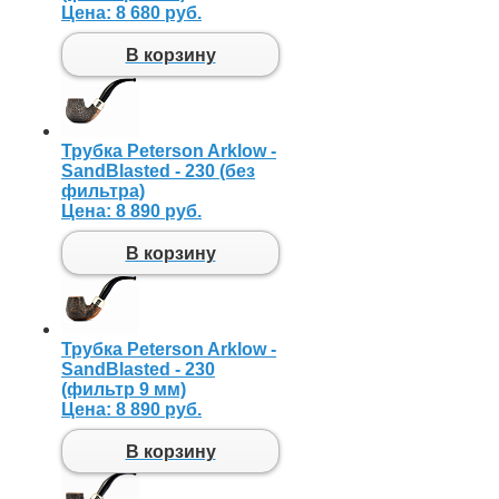
Цена:
8 680 руб.
В корзину
Трубка Peterson Arklow -
SandBlasted - 230 (без
фильтра)
Цена:
8 890 руб.
В корзину
Трубка Peterson Arklow -
SandBlasted - 230
(фильтр 9 мм)
Цена:
8 890 руб.
В корзину