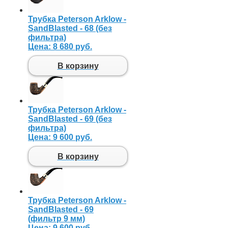
Трубка Peterson Arklow -
SandBlasted - 68 (без
фильтра)
Цена:
8 680 руб.
В корзину
Трубка Peterson Arklow -
SandBlasted - 69 (без
фильтра)
Цена:
9 600 руб.
В корзину
Трубка Peterson Arklow -
SandBlasted - 69
(фильтр 9 мм)
Цена:
9 600 руб.