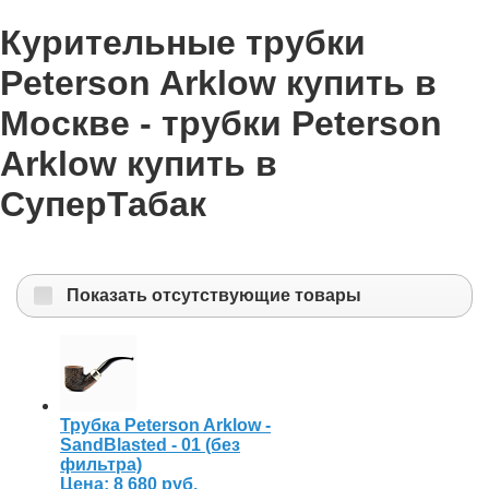
Курительные трубки
Peterson Arklow купить в
Москве - трубки Peterson
Arklow купить в
СуперТабак
Показать отсутствующие товары
Трубка Peterson Arklow -
SandBlasted - 01 (без
фильтра)
Цена:
8 680 руб.