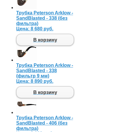
Трубка Peterson Arklow -
SandBlasted - 338 (без
фильтра)
Цена:
8 680 руб.
В корзину
Трубка Peterson Arklow -
SandBlasted - 338
(фильтр 9 мм)
Цена:
8 890 руб.
В корзину
Трубка Peterson Arklow -
SandBlasted - 406 (без
фильтра)