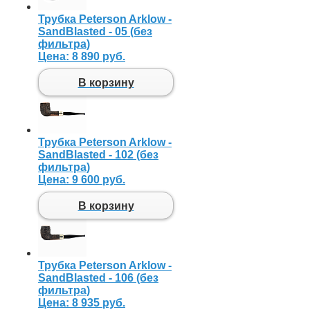
Трубка Peterson Arklow -
SandBlasted - 05 (без
фильтра)
Цена:
8 890 руб.
В корзину
Трубка Peterson Arklow -
SandBlasted - 102 (без
фильтра)
Цена:
9 600 руб.
В корзину
Трубка Peterson Arklow -
SandBlasted - 106 (без
фильтра)
Цена:
8 935 руб.