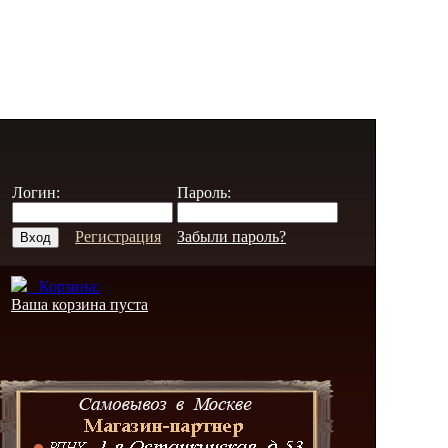
Логин:
Пароль:
Регистрация
Забыли пароль?
Корзина:
Ваша корзина пуста