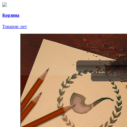
Корзина
Товаров:
нет