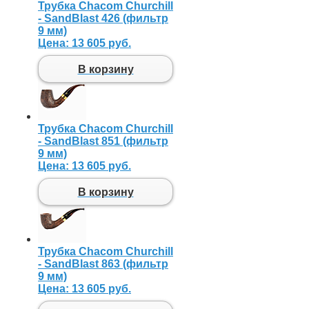
Трубка Chacom Churchill
- SandBlast 426 (фильтр
9 мм)
Цена:
13 605 руб.
В корзину
Трубка Chacom Churchill
- SandBlast 851 (фильтр
9 мм)
Цена:
13 605 руб.
В корзину
Трубка Chacom Churchill
- SandBlast 863 (фильтр
9 мм)
Цена:
13 605 руб.