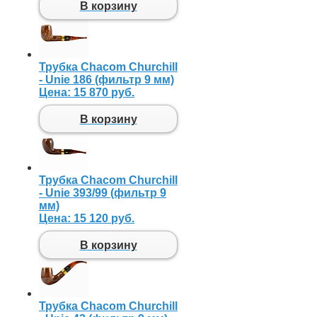
В корзину
Трубка Chacom Churchill
- Unie 186 (фильтр 9 мм)
Цена:
15 870 руб.
В корзину
Трубка Chacom Churchill
- Unie 393/99 (фильтр 9
мм)
Цена:
15 120 руб.
В корзину
Трубка Chacom Churchill