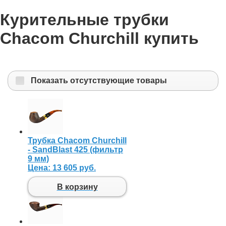
Курительные трубки
Chacom Churchill купить
Показать отсутствующие товары
Трубка Chacom Churchill
- SandBlast 425 (фильтр
9 мм)
Цена:
13 605 руб.
В корзину