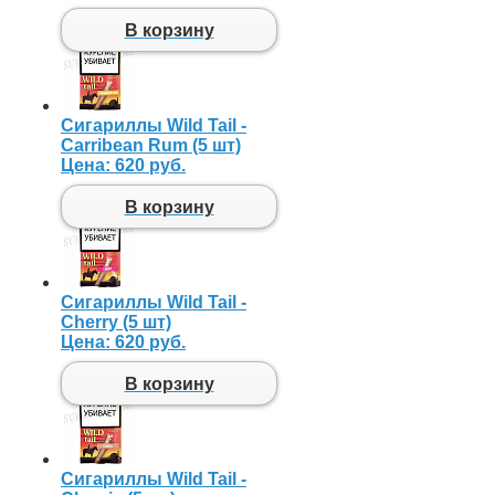
В корзину
Сигариллы Wild Tail -
Carribean Rum (5 шт)
Цена:
620 руб.
В корзину
Сигариллы Wild Tail -
Cherry (5 шт)
Цена:
620 руб.
В корзину
Сигариллы Wild Tail -