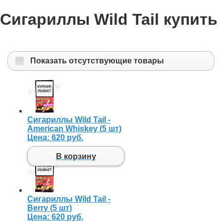
Сигариллы Wild Tail купить
Показать отсутствующие товары
Сигариллы Wild Tail -
American Whiskey (5 шт)
Цена:
620 руб.
В корзину
Сигариллы Wild Tail -
Berry (5 шт)
Цена:
620 руб.