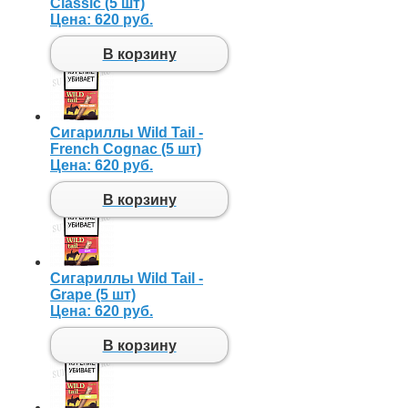
Classic (5 шт)
Цена:
620 руб.
В корзину
Сигариллы Wild Tail -
French Cognac (5 шт)
Цена:
620 руб.
В корзину
Сигариллы Wild Tail -
Grape (5 шт)
Цена:
620 руб.
В корзину