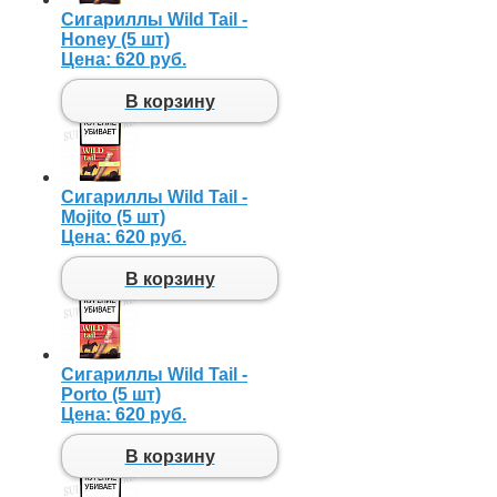
Сигариллы Wild Tail -
Honey (5 шт)
Цена:
620 руб.
В корзину
Сигариллы Wild Tail -
Mojito (5 шт)
Цена:
620 руб.
В корзину
Сигариллы Wild Tail -
Porto (5 шт)
Цена:
620 руб.
В корзину