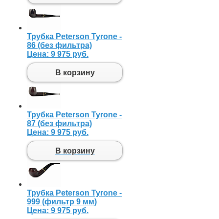
Трубка Peterson Tyrone -
86 (без фильтра)
Цена:
9 975 руб.
В корзину
Трубка Peterson Tyrone -
87 (без фильтра)
Цена:
9 975 руб.
В корзину
Трубка Peterson Tyrone -
999 (фильтр 9 мм)
Цена:
9 975 руб.