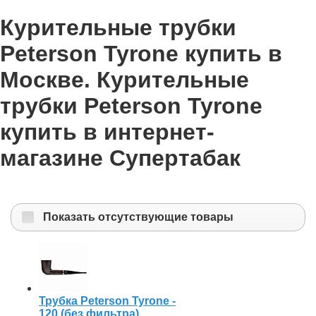
Курительные трубки
Peterson Tyrone купить в
Москве. Курительные
трубки Peterson Tyrone
купить в интернет-
магазине Супертабак
Показать отсутствующие товары
Трубка Peterson Tyrone -
120 (без фильтра)