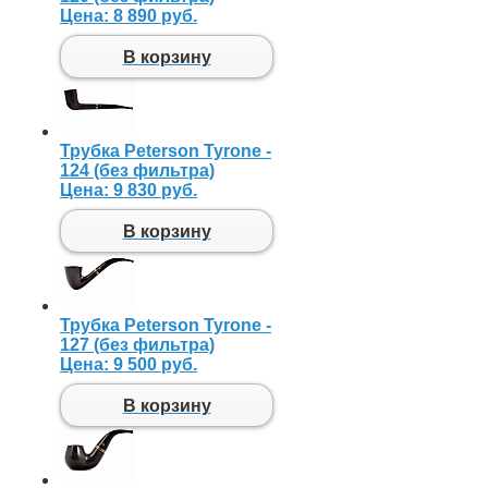
Цена:
8 890 руб.
В корзину
Трубка Peterson Tyrone -
124 (без фильтра)
Цена:
9 830 руб.
В корзину
Трубка Peterson Tyrone -
127 (без фильтра)
Цена:
9 500 руб.
В корзину