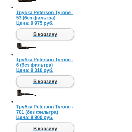
Трубка Peterson Tyrone -
53 (без фильтра)
Цена:
9 975 руб.
В корзину
Трубка Peterson Tyrone -
6 (без фильтра)
Цена:
9 310 руб.
В корзину
Трубка Peterson Tyrone -
701 (без фильтра)
Цена:
8 900 руб.
В корзину