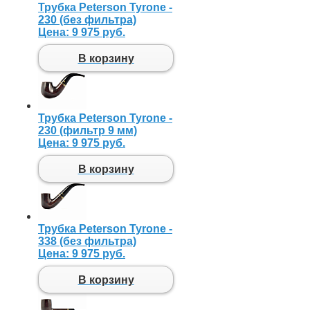
Трубка Peterson Tyrone -
230 (без фильтра)
Цена:
9 975 руб.
В корзину
Трубка Peterson Tyrone -
230 (фильтр 9 мм)
Цена:
9 975 руб.
В корзину
Трубка Peterson Tyrone -
338 (без фильтра)
Цена:
9 975 руб.
В корзину