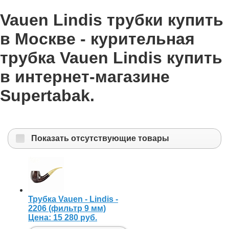
Vauen Lindis трубки купить
в Москве - курительная
трубка Vauen Lindis купить
в интернет-магазине
Supertabak.
Показать отсутствующие товары
Трубка Vauen - Lindis -
2206 (фильтр 9 мм)
Цена:
15 280 руб.