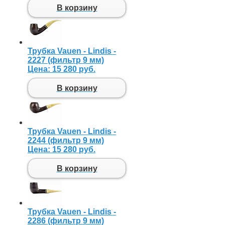
В корзину
Трубка Vauen - Lindis -
2227 (фильтр 9 мм)
Цена:
15 280 руб.
В корзину
Трубка Vauen - Lindis -
2244 (фильтр 9 мм)
Цена:
15 280 руб.
В корзину
Трубка Vauen - Lindis -
2286 (фильтр 9 мм)