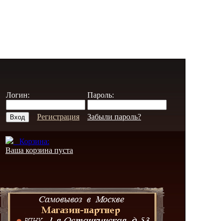
Логин:
Пароль:
Регистрация
Забыли пароль?
Корзина:
Ваша корзина пуста