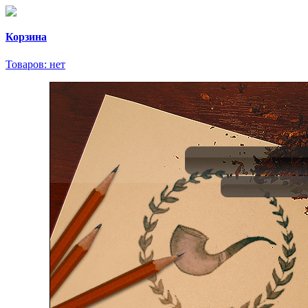
Корзина
Товаров:
нет