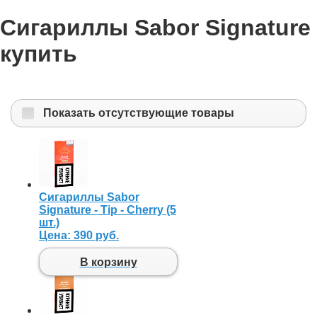
Сигариллы Sabor Signature
купить
Показать отсутствующие товары
Сигариллы Sabor
Signature - Tip - Cherry (5
шт.)
Цена:
390 руб.
В корзину