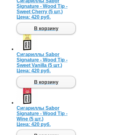
Сигариллы Sabor
Signature - Wood Tip -
Sweet Cherry (5 шт.)
Цена:
420 руб.
В корзину
Сигариллы Sabor
Signature - Wood Tip -
Sweet Vanilla (5 шт.)
Цена:
420 руб.
В корзину
Сигариллы Sabor
Signature - Wood Tip -
Wine (5 шт.)
Цена:
420 руб.