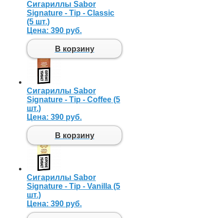
Сигариллы Sabor
Signature - Tip - Classic
(5 шт.)
Цена:
390 руб.
В корзину
Сигариллы Sabor
Signature - Tip - Coffee (5
шт.)
Цена:
390 руб.
В корзину
Сигариллы Sabor
Signature - Tip - Vanilla (5
шт.)
Цена:
390 руб.