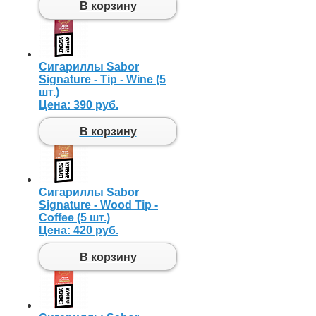
В корзину
Сигариллы Sabor
Signature - Tip - Wine (5
шт.)
Цена:
390 руб.
В корзину
Сигариллы Sabor
Signature - Wood Tip -
Coffee (5 шт.)
Цена:
420 руб.
В корзину