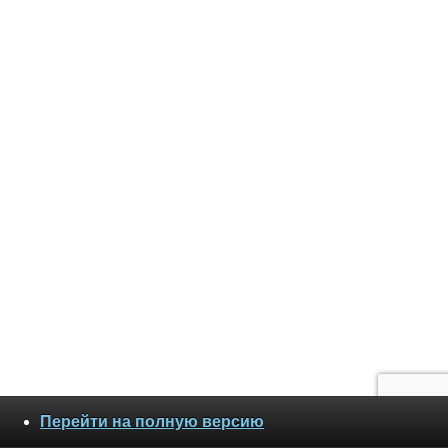
Перейти на полную версию