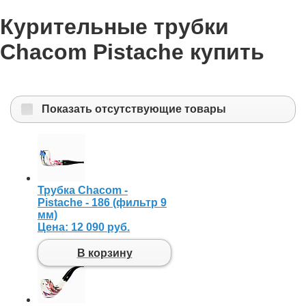
Курительные трубки
Chacom Pistache купить
Показать отсутствующие товары
Трубка Chacom -
Pistache - 186 (фильтр 9
мм)
Цена:
12 090 руб.
В корзину