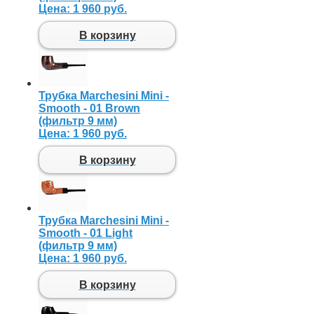
Цена:
1 960 руб.
В корзину
Трубка Marchesini Mini -
Smooth - 01 Brown
(фильтр 9 мм)
Цена:
1 960 руб.
В корзину
Трубка Marchesini Mini -
Smooth - 01 Light
(фильтр 9 мм)
Цена:
1 960 руб.
В корзину