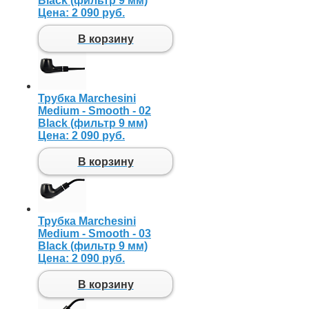
Black (фильтр 9 мм)
Цена:
2 090 руб.
В корзину
Трубка Marchesini
Medium - Smooth - 02
Black (фильтр 9 мм)
Цена:
2 090 руб.
В корзину
Трубка Marchesini
Medium - Smooth - 03
Black (фильтр 9 мм)
Цена:
2 090 руб.
В корзину