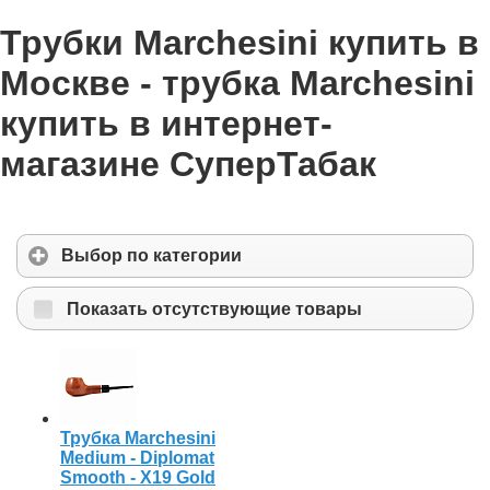
Трубки Marchesini купить в
Москве - трубка Marchesini
купить в интернет-
магазине СуперТабак
Выбор по категории
Показать отсутствующие товары
Трубка Marchesini
Medium - Diplomat
Smooth - X19 Gold