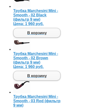
Трубка Marchesini Mini -
Smooth - 02 Black
(фильтр 9 мм)
Цена:
1 960 руб.
В корзину
Трубка Marchesini Mini -
Smooth - 02 Brown
(фильтр 9 мм)
Цена:
1 960 руб.
В корзину
Трубка Marchesini Mini -
Smooth - 03 Red (фильтр
9 мм)