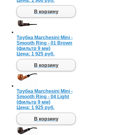
Цена:
1 960 руб.
В корзину
Трубка Marchesini Mini -
Smooth Ring - 01 Brown
(фильтр 9 мм)
Цена:
1 925 руб.
В корзину
Трубка Marchesini Mini -
Smooth Ring - 04 Light
(фильтр 9 мм)
Цена:
1 925 руб.
В корзину