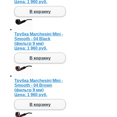
Цена:
1 960 руб.
В корзину
Трубка Marchesini Mini -
Smooth - 04 Black
(фильтр 9 мм)
Цена:
1 960 руб.
В корзину
Трубка Marchesini Mini -
Smooth - 04 Brown
(фильтр 9 мм)
Цена:
1 960 руб.
В корзину