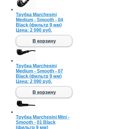
Трубка Marchesini
Medium - Smooth - 04
Black (фильтр 9 мм)
Цена:
2 090 руб.
В корзину
Трубка Marchesini
Medium - Smooth - 07
Black (фильтр 9 мм)
Цена:
2 090 руб.
В корзину
Трубка Marchesini Mini -
Smooth - 01 Black
(фильтр 9 мм)