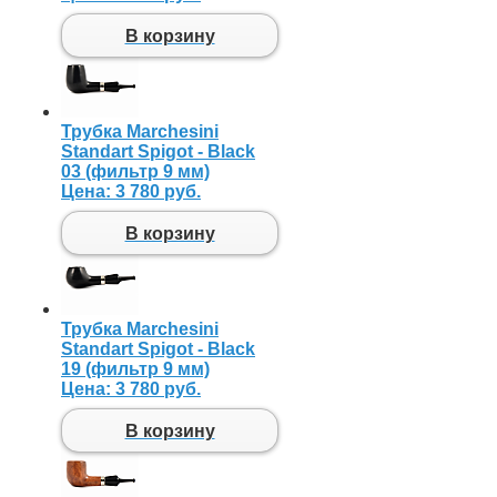
В корзину
Трубка Marchesini
Standart Spigot - Black
03 (фильтр 9 мм)
Цена:
3 780 руб.
В корзину
Трубка Marchesini
Standart Spigot - Black
19 (фильтр 9 мм)
Цена:
3 780 руб.
В корзину