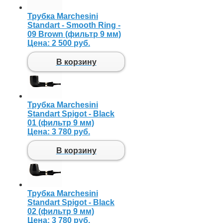
Трубка Marchesini
Standart - Smooth Ring -
09 Brown (фильтр 9 мм)
Цена:
2 500 руб.
В корзину
Трубка Marchesini
Standart Spigot - Black
01 (фильтр 9 мм)
Цена:
3 780 руб.
В корзину
Трубка Marchesini
Standart Spigot - Black
02 (фильтр 9 мм)
Цена:
3 780 руб.