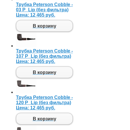
Трубка Peterson Cobble -
03 P_Lip (без фильтра)
Цена:
12 465 руб.
В корзину
Трубка Peterson Cobble -
107 P_Lip (без фильтра)
Цена:
12 465 руб.
В корзину
Трубка Peterson Cobble -
120 P_Lip (без фильтра)
Цена:
12 465 руб.
В корзину