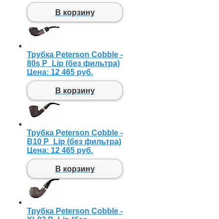
В корзину
Трубка Peterson Cobble -
80s P_Lip (без фильтра)
Цена:
12 465 руб.
В корзину
Трубка Peterson Cobble -
B10 P_Lip (без фильтра)
Цена:
12 465 руб.
В корзину
Трубка Peterson Cobble -