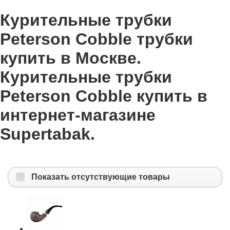
Курительные трубки
Peterson Cobble трубки
купить в Москве.
Курительные трубки
Peterson Cobble купить в
интернет-магазине
Supertabak.
Показать отсутствующие товары