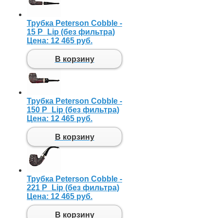
Трубка Peterson Cobble -
15 P_Lip (без фильтра)
Цена:
12 465 руб.
В корзину
Трубка Peterson Cobble -
150 P_Lip (без фильтра)
Цена:
12 465 руб.
В корзину
Трубка Peterson Cobble -
221 P_Lip (без фильтра)
Цена:
12 465 руб.
В корзину