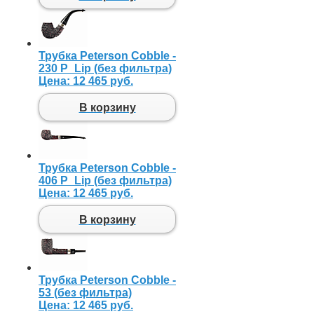
Трубка Peterson Cobble -
230 P_Lip (без фильтра)
Цена:
12 465 руб.
В корзину
Трубка Peterson Cobble -
406 P_Lip (без фильтра)
Цена:
12 465 руб.
В корзину
Трубка Peterson Cobble -
53 (без фильтра)
Цена:
12 465 руб.