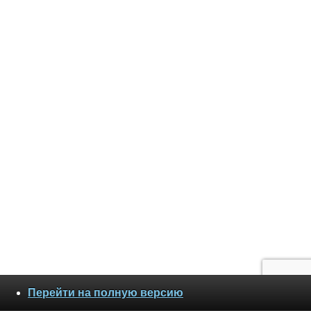
Перейти на полную версию