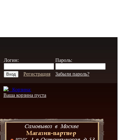
Логин:
Пароль:
Регистрация
Забыли пароль?
Корзина:
Ваша корзина пуста