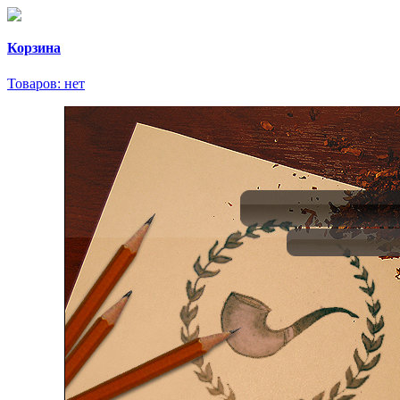
Корзина
Товаров:
нет