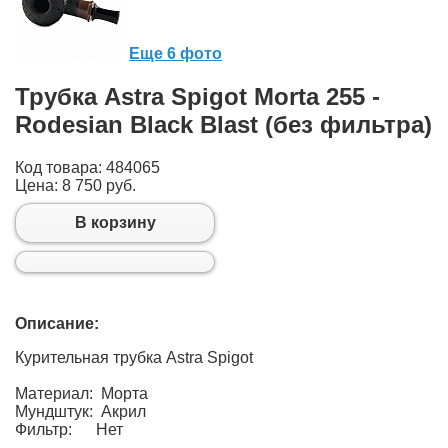
Еще 6 фото
Трубка Astra Spigot Morta 255 -
Rodesian Black Blast (без фильтра)
Код товара: 484065
Цена:
8 750 руб.
В корзину
Описание:
Курительная трубка Astra Spigot
Материал: Морта
Мундштук: Акрил
Фильтр: Нет