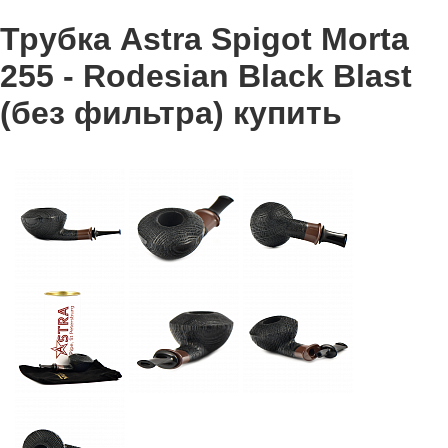
Трубка Astra Spigot Morta
255 - Rodesian Black Blast
(без фильтра) купить