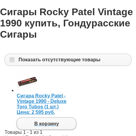
Сигары Rocky Patel Vintage
1990 купить, Гондурасские
Сигары
Показать отсутствующие товары
Сигара Rocky Patel -
Vintage 1990 - Deluxe
Toro Tubos (1 шт.)
Цена:
2 595 руб.
В корзину
Товары 1 - 1 из 1