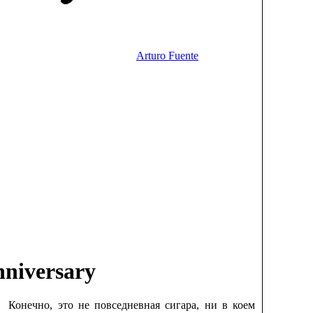
Arturo Fuente
nniversary
Конечно, это не повседневная сигара, ни в коем