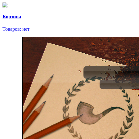
Корзина
Товаров:
нет