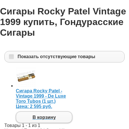
Сигары Rocky Patel Vintage
1999 купить, Гондурасские
Сигары
Показать отсутствующие товары
Сигара Rocky Patel -
Vintage 1999 - De Luxe
Toro Tubos (1 шт.)
Цена:
2 595 руб.
В корзину
Товары 1 - 1 из 1