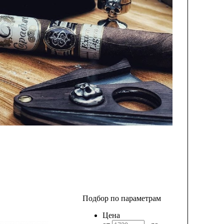
Подбор по параметрам
Цена