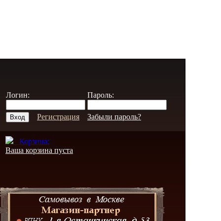
Логин:
Пароль:
Регистрация
Забыли пароль?
Корзина:
Ваша корзина пуста