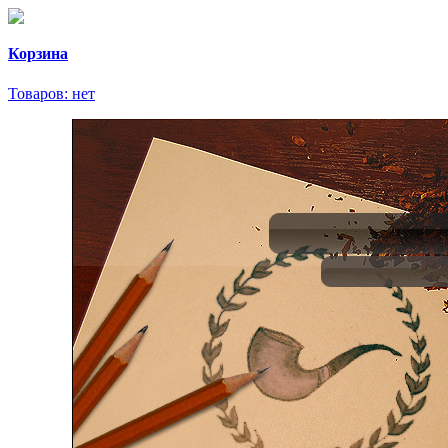
Корзина
Товаров:
нет