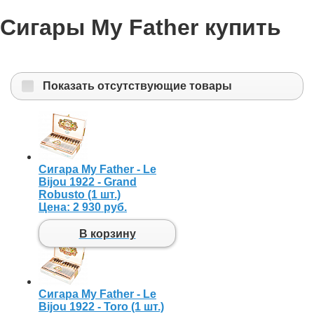
Сигары My Father купить
Показать отсутствующие товары
Сигара My Father - Le
Bijou 1922 - Grand
Robusto (1 шт.)
Цена:
2 930 руб.
В корзину
Сигара My Father - Le
Bijou 1922 - Toro (1 шт.)