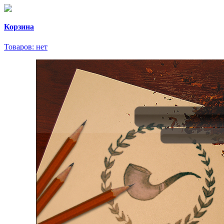
Корзина
Товаров:
нет