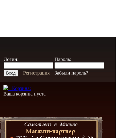
Логин:
Пароль:
Регистрация
Забыли пароль?
Корзина:
Ваша корзина пуста