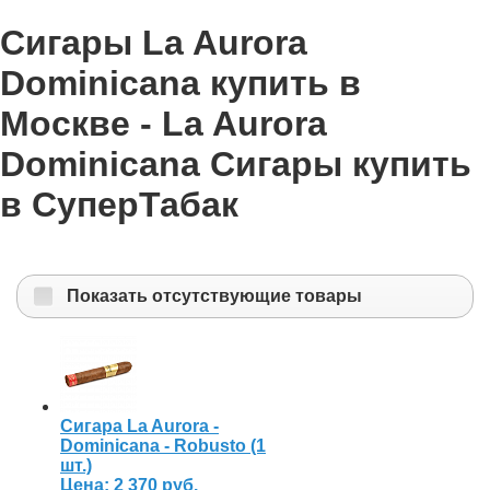
Сигары La Aurora
Dominicana купить в
Москве - La Aurora
Dominicana Сигары купить
в СуперТабак
Показать отсутствующие товары
Сигара La Aurora -
Dominicana - Robusto (1
шт.)
Цена:
2 370 руб.