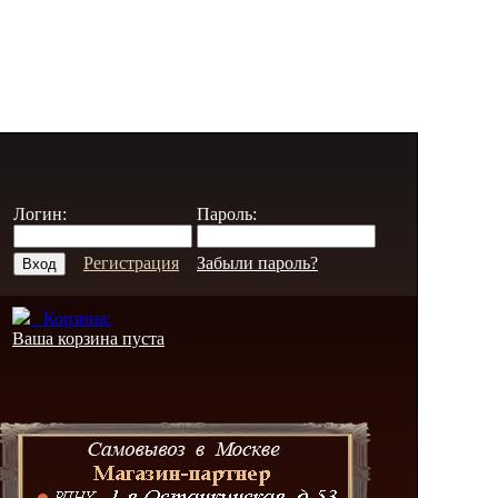
Логин:
Пароль:
Регистрация
Забыли пароль?
Корзина:
Ваша корзина пуста