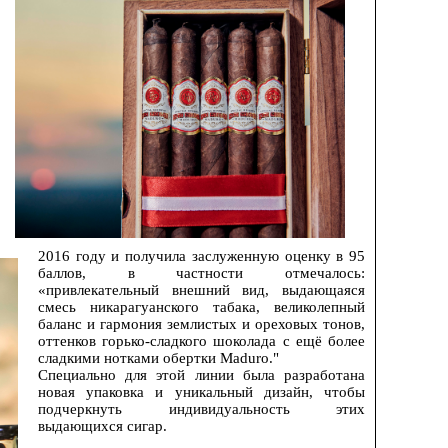
2016 году и получила заслуженную оценку в 95
баллов, в частности отмечалось:
«привлекательный внешний вид, выдающаяся
смесь никарагуанского табака, великолепный
баланс и гармония землистых и ореховых тонов,
оттенков горько-сладкого шоколада с ещё более
сладкими нотками обертки Maduro."
Специально для этой линии была разработана
новая упаковка и уникальный дизайн, чтобы
подчеркнуть индивидуальность этих
выдающихся сигар.