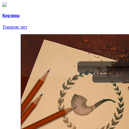
Корзина
Товаров:
нет