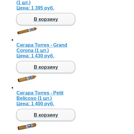
(1 шт.)
Цена:
1 395 руб.
В корзину
Сигара Torres - Grand
Corona (1 шт.)
Цена:
1 430 руб.
В корзину
Сигара Torres - Petit
Belicoso (1 шт.)
Цена:
1 400 руб.
В корзину