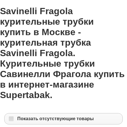
Savinelli Fragola
курительные трубки
купить в Москве -
курительная трубка
Savinelli Fragola.
Курительные трубки
Савинелли Фрагола купить
в интернет-магазине
Supertabak.
Показать отсутствующие товары