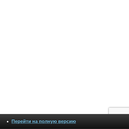
Перейти на полную версию