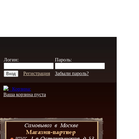
Логин:
Пароль:
Регистрация
Забыли пароль?
Корзина:
Ваша корзина пуста