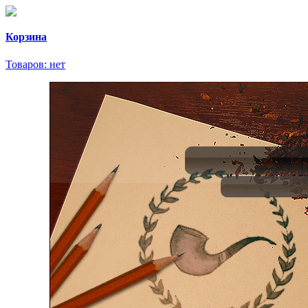
Корзина
Товаров:
нет