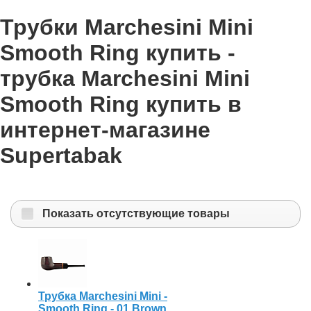
Трубки Marchesini Mini
Smooth Ring купить -
трубка Marchesini Mini
Smooth Ring купить в
интернет-магазине
Supertabak
Показать отсутствующие товары
Трубка Marchesini Mini -
Smooth Ring - 01 Brown