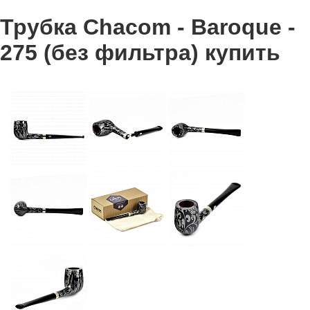
Трубка Chacom - Baroque -
275 (без фильтра) купить