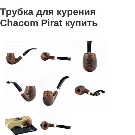
Трубка для курения
Chacom Pirat купить