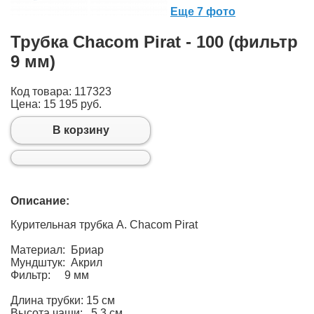
Еще 7 фото
Трубка Chacom Pirat - 100 (фильтр
9 мм)
Код товара: 117323
Цена:
15 195 руб.
В корзину
Описание:
Курительная трубка A. Chacom Pirat
Материал: Бриар
Мундштук: Акрил
Фильтр: 9 мм
Длина трубки: 15 см
Высота чаши: 5,3 см