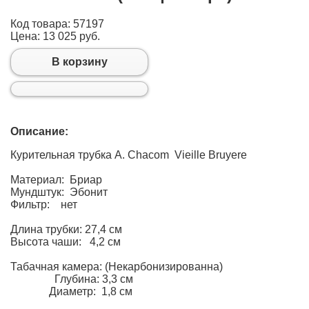
Код товара: 57197
Цена:
13 025 руб.
В корзину
Описание:
Курительная трубка A. Chacom Vieille Bruyere
Материал: Бриар
Мундштук: Эбонит
Фильтр: нет
Длина трубки: 27,4 см
Высота чаши: 4,2 см
Табачная камера: (Некарбонизированна)
Глубина: 3,3 см
Диаметр: 1,8 см