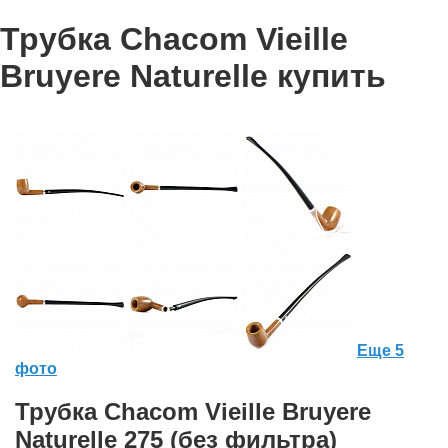
Трубка Chacom Vieille
Bruyere Naturelle купить
Еще 5
фото
Трубка Chacom Vieille Bruyere
Naturelle 275 (без фильтра)