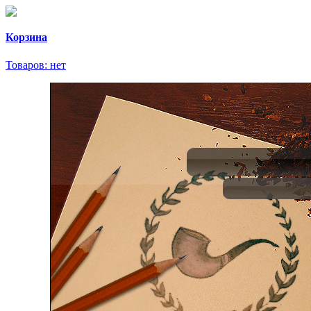
Корзина
Товаров:
нет