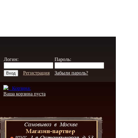
Логин:
Пароль:
Регистрация
Забыли пароль?
Корзина:
Ваша корзина пуста