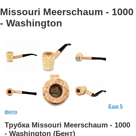
Missouri Meerschaum - 1000
- Washington
Еще 5
фото
Трубка Missouri Meerschaum - 1000
- Washington (Бент)