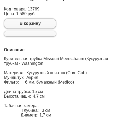
Код товара: 13769
Цена:
1 580 руб.
В корзину
Описание:
Курительная трубка Missouri Meerschaum (Кукурузная
трубка) - Washington
Материал: Кукурузный початок (Corn Cob)
Мундштук: Акрил
Фильтр: 6 мм, бумажный (Medico)
Длина трубки: 15 см
Высота чаши: 4,7 см
Табачная камера:
Глубина: 3 см
Диаметр: 1,7 см