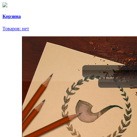
Корзина
Товаров:
нет