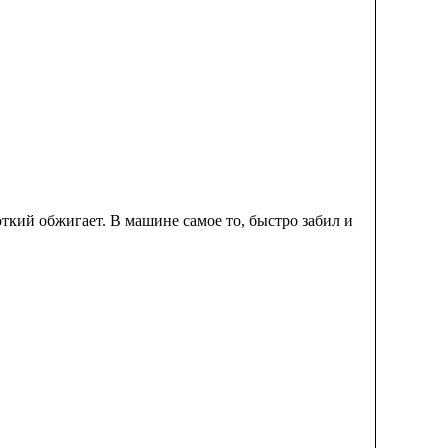
откий обжигает. В машине самое то, быстро забил и