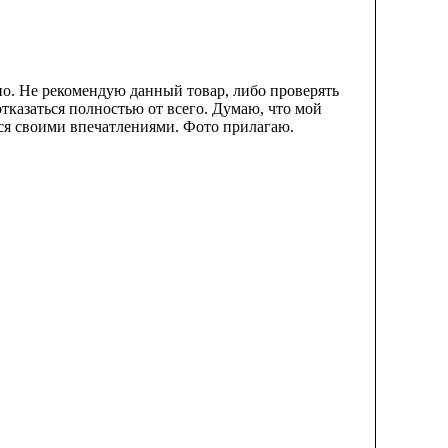
но. Не рекомендую данный товар, либо проверять
отказаться полностью от всего. Думаю, что мой
ься своими впечатлениями. Фото прилагаю.