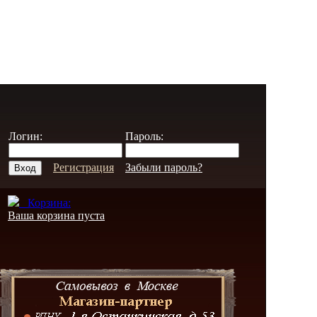
Логин:
Пароль:
Регистрация
Забыли пароль?
Корзина:
Ваша корзина пуста