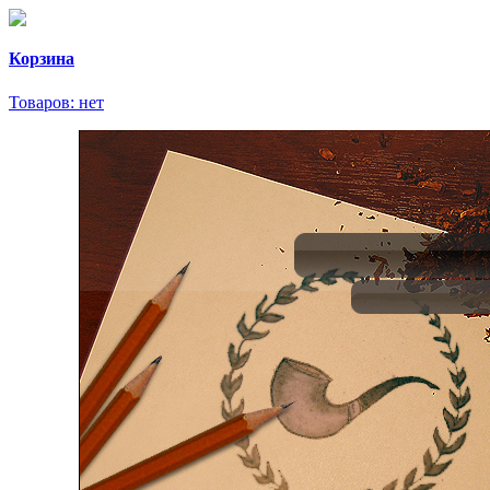
Корзина
Товаров:
нет