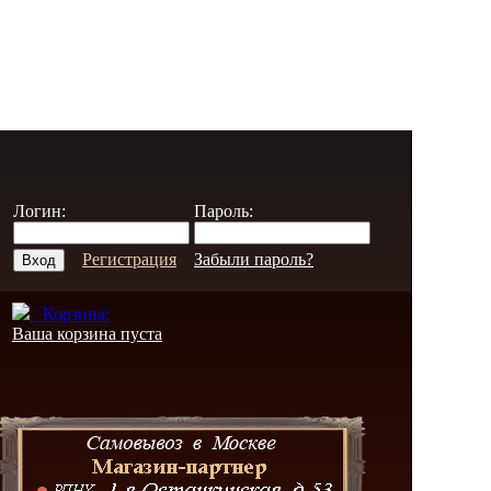
Логин:
Пароль:
Регистрация
Забыли пароль?
Корзина:
Ваша корзина пуста